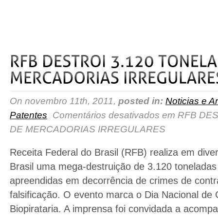
read more
On novembro 11th, 2011,
posted in:
Noticias e Ar
Patentes
Comentários desativados
em RFB DES
DE MERCADORIAS IRREGULARES
Receita Federal do Brasil (RFB) realiza em div
Brasil uma mega-destruição de 3.120 toneladas
apreendidas em decorrência de crimes de cont
falsificação. O evento marca o Dia Nacional de 
Biopirataria. A imprensa foi convidada a acompa