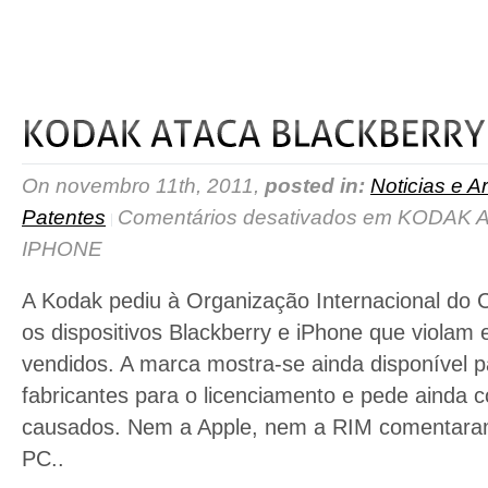
read more
On novembro 11th, 2011,
posted in:
Noticias e Ar
Patentes
Comentários desativados
em KODAK A
IPHONE
A Kodak pediu à Organização Internacional do 
os dispositivos Blackberry e iPhone que violam
vendidos. A marca mostra-se ainda disponível p
fabricantes para o licenciamento e pede ainda
causados. Nem a Apple, nem a RIM comentaram 
PC..