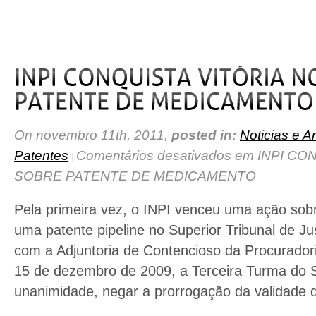
read more
On novembro 11th, 2011,
posted in:
Noticias e Ar
Patentes
Comentários desativados
em INPI CON
SOBRE PATENTE DE MEDICAMENTO
Pela primeira vez, o INPI venceu uma ação sob
uma patente pipeline no Superior Tribunal de Ju
com a Adjuntoria de Contencioso da Procurador
15 de dezembro de 2009, a Terceira Turma do S
unanimidade, negar a prorrogação da validade d