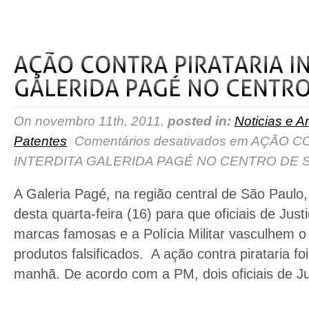
On novembro 11th, 2011,
posted in:
Noticias e Ar
Patentes
Comentários desativados
em AÇÃO CO
INTERDITA GALERIDA PAGÉ NO CENTRO DE 
A Galeria Pagé, na região central de São Paulo,
desta quarta-feira (16) para que oficiais de Jus
marcas famosas e a Polícia Militar vasculhem o
produtos falsificados. A ação contra pirataria fo
manhã. De acordo com a PM, dois oficiais de Ju