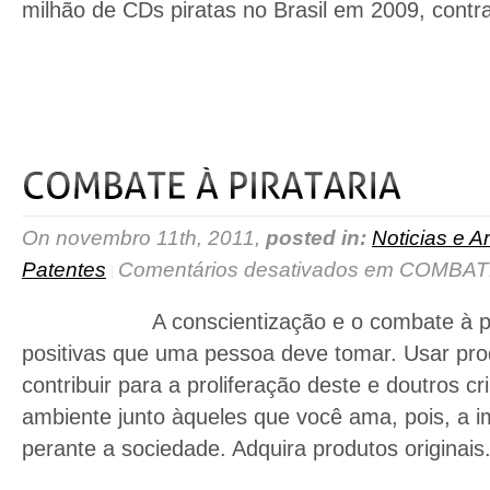
milhão de CDs piratas no Brasil em 2009, contra
read more
On novembro 11th, 2011,
posted in:
Noticias e Ar
Patentes
Comentários desativados
em COMBATE
A conscientização e o combate à pirat
positivas que uma pessoa deve tomar. Usar prod
contribuir para a proliferação deste e doutros c
ambiente junto àqueles que você ama, pois, a i
perante a sociedade. Adquira produtos originai