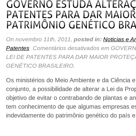
On novembro 11th, 2011,
posted in:
Noticias e Ar
Patentes
Comentários desativados
em GOVERN
LEI DE PATENTES PARA DAR MAIOR PROTEÇ
GENÉTICO BRASILEIRO.
Os ministérios do Meio Ambiente e da Ciência 
conjunto, a possibilidade de alterar a Lei da Pro
objetivo de evitar o contrabando de plantas e an
tem conhecimento de que algumas empresas es
indevidamente do patrimônio genético do país e 
read more