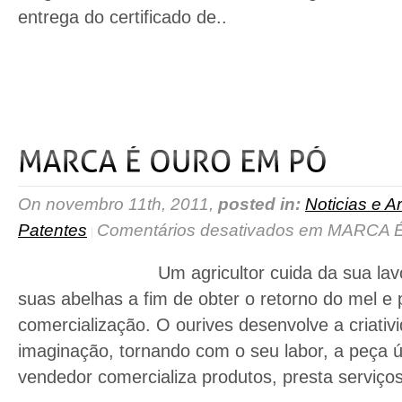
entrega do certificado de..
read more
On novembro 11th, 2011,
posted in:
Noticias e Ar
Patentes
Comentários desativados
em MARCA 
Um agricultor cuida da sua lavoura. 
suas abelhas a fim de obter o retorno do mel e
comercialização. O ourives desenvolve a criati
imaginação, tornando com o seu labor, a peça ú
vendedor comercializa produtos, presta serviços