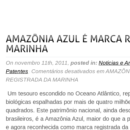
read more
On novembro 11th, 2011,
posted in:
Noticias e Ar
Patentes
Comentários desativados
em AMAZÔNI
REGISTRADA DA MARINHA
Um tesouro escondido no Oceano Atlântico, rep
biológicas espalhadas por mais de quatro milhõ
quadrados. Este patrimônio nacional, ainda des
brasileiros, é a Amazônia Azul, maior do que a 
e agora reconhecida como marca registrada da 