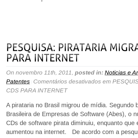
read more
On novembro 11th, 2011,
posted in:
Noticias e Ar
Patentes
Comentários desativados
em PESQUIS
CDS PARA INTERNET
A pirataria no Brasil migrou de mídia. Segundo
Brasileira de Empresas de Software (Abes), o
CDs de software pirata diminuiu, enquanto que 
aumentou na internet. De acordo com a pesqui