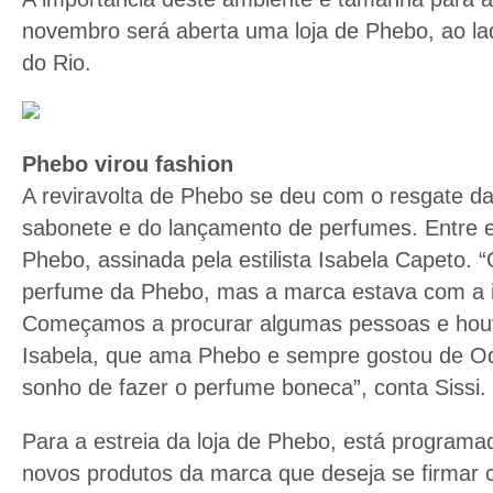
novembro será aberta uma loja de Phebo, ao l
do Rio.
Phebo virou fashion
A reviravolta de Phebo se deu com o resgate da 
sabonete e do lançamento de perfumes. Entre e
Phebo, assinada pela estilista Isabela Capeto.
perfume da Phebo, mas a marca estava com a
Começamos a procurar algumas pessoas e hou
Isabela, que ama Phebo e sempre gostou de Od
sonho de fazer o perfume boneca”, conta Sissi.
Para a estreia da loja de Phebo, está program
novos produtos da marca que deseja se firmar