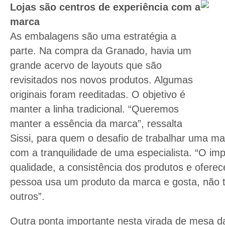
Lojas são centros de experiência com a
marca
As embalagens são uma estratégia a
parte. Na compra da Granado, havia um
grande acervo de layouts que são
revisitados nos novos produtos. Algumas
originais foram reeditadas. O objetivo é
manter a linha tradicional. “Queremos
manter a essência da marca”, ressalta
Sissi, para quem o desafio de trabalhar uma m
com a tranquilidade de uma especialista. “O im
qualidade, a consistência dos produtos e oferec
pessoa usa um produto da marca e gosta, não 
outros”.
Outra ponta importante nesta virada de mesa d