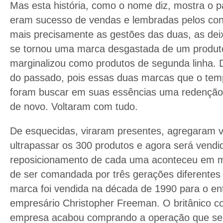
Mas esta história, como o nome diz, mostra o
eram sucesso de vendas e lembradas pelos co
mais precisamente as gestões das duas, as dei
se tornou uma marca desgastada de um produt
marginalizou como produtos de segunda linha. 
do passado, pois essas duas marcas que o temp
foram buscar em suas essências uma redenção 
de novo. Voltaram com tudo.
De esquecidas, viraram presentes, agregaram va
ultrapassar os 300 produtos e agora será vendid
reposicionamento de cada uma aconteceu em m
de ser comandada por três gerações diferentes 
marca foi vendida na década de 1990 para o ent
empresário Christopher Freeman. O britânico c
empresa acabou comprando a operação que se