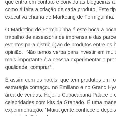
que entra em contato e convida as blogueiras a
como é feita a criação de cada produto. Este ti
executiva chama de Marketing de Formiguinha.
O Marketing de Formiguinha é este boca a boca
trabalho de assessoria de imprensa e das parcer
eventos para distribuição de produtos entre os
opinião. “Não temos verba para investir em muita
mais importante é a pessoa experimentar o prod
qualidade, comprar”.
É assim com os hotéis, que tem produtos em f
estratégia começou no Emiliano e no Grand Hyat
área de vendas. Hoje, o Copacabana Palace e 
celebridades com kits da Granado. É uma mane
experimentação. “Muita gente conhece e depois