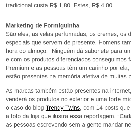
tradicional custa R$ 1,80. Estes, R$ 4,00.
Marketing de Formiguinha
São eles, as velas perfumadas, os cremes, os di
especiais que servem de presente. Homens ta
hora do almoço. “Ninguém dá sabonete para um
e com os produtos diferenciados conseguimos f
Premium e as pessoas têm um carinho por ela, 
estão presentes na memória afetiva de muitas p
As marcas também estão presentes na interne
venderá os produtos no exterior e uma forte m
o caso do blog
Trendy Twins
, com 14 posts que
a foto da loja que ilustra essa reportagem. “C
as pessoas escrevendo sem a gente mandar nen