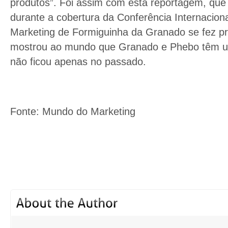
produtos”. Foi assim com esta reportagem, qu
durante a cobertura da Conferência Internacion
Marketing de Formiguinha da Granado se fez pr
mostrou ao mundo que Granado e Phebo têm um
não ficou apenas no passado.
Fonte: Mundo do Marketing