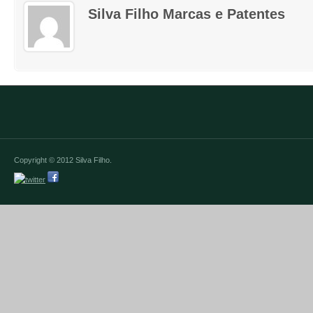
Silva Filho Marcas e Patentes
Copyright © 2012 Silva Filho.